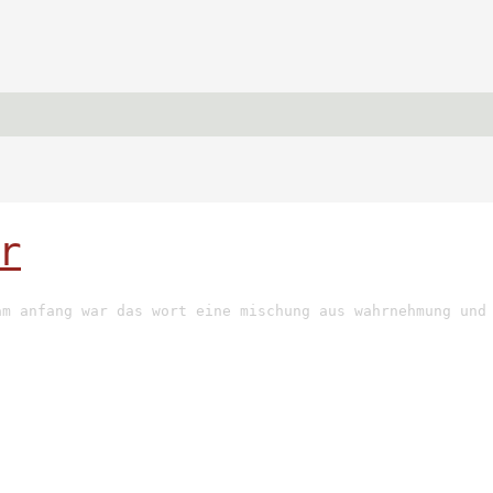
r
am anfang war das wort eine mischung aus wahrnehmung und