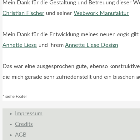
Mein Dank für die Gestaltung und Betreuung dieser Web
Christian Fischer
und seiner
Webwork Manufaktur
Mein Dank für die Entwicklung meines neuen
engls
gilt:
Annette Liese
und ihrem
Annette Liese Design
Das war eine ausgesprochen gute, ebenso konstruktiv
die mich gerade sehr zufriedenstellt und ein bisschen a
* siehe Footer
Impressum
Credits
AGB